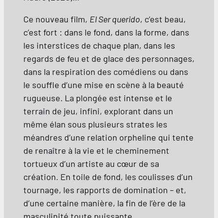
Ce nouveau film,
El Ser querido
, c’est beau,
c’est fort : dans le fond, dans la forme, dans
les interstices de chaque plan, dans les
regards de feu et de glace des personnages,
dans la respiration des comédiens ou dans
le souffle d’une mise en scène à la beauté
rugueuse. La plongée est intense et le
terrain de jeu, infini, explorant dans un
même élan sous plusieurs strates les
méandres d’une relation orpheline qui tente
de renaître à la vie et le cheminement
tortueux d’un artiste au cœur de sa
création. En toile de fond, les coulisses d’un
tournage, les rapports de domination – et,
d’une certaine manière, la fin de l’ère de la
masculinité toute puissante.