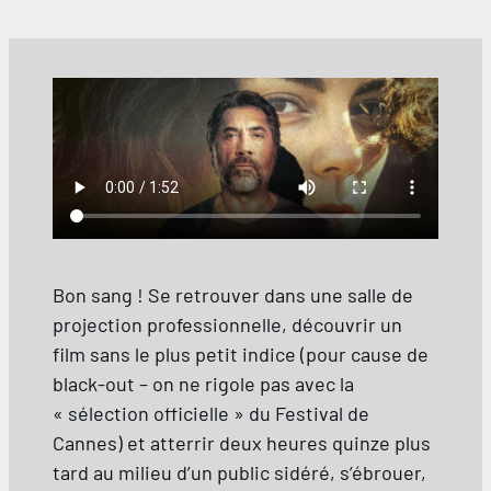
Bon sang ! Se retrouver dans une salle de
projection professionnelle, découvrir un
film sans le plus petit indice (pour cause de
black-out – on ne rigole pas avec la
« sélection officielle » du Festival de
Cannes) et atterrir deux heures quinze plus
tard au milieu d’un public sidéré, s’ébrouer,