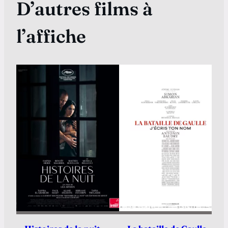
D’autres films à
l’affiche