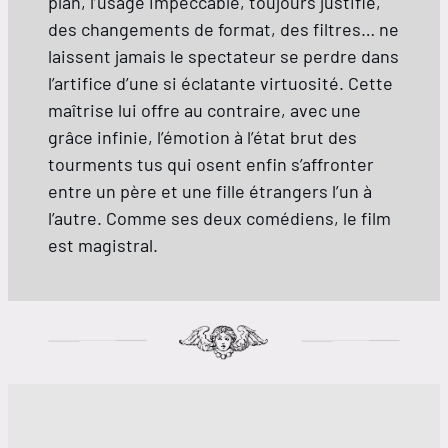
plan, l’usage impeccable, toujours justifié,
des changements de format, des filtres… ne
laissent jamais le spectateur se perdre dans
l’artifice d’une si éclatante virtuosité. Cette
maîtrise lui offre au contraire, avec une
grâce infinie, l’émotion à l’état brut des
tourments tus qui osent enfin s’affronter
entre un père et une fille étrangers l’un à
l’autre. Comme ses deux comédiens, le film
est magistral.