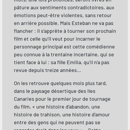
pâture aux sentiments contradictoires, aux
émotions peut-être violentes, sans retour
en arrière possible. Mais Esteban ne va pas
flancher : il s’apprête à tourner son prochain
film et celle qu’il veut pour incarner le
personnage principal est cette comédienne
peu connue à la trentaine incertaine, qui se
tient face à lui : sa fille Emilia, qu’il n’a pas
revue depuis treize années…
On les retrouve quelques mois plus tard,
dans le paysage désertique des Iles
Canaries pour le premier jour de tournage
du film, « une histoire d’abandon, une
histoire de trahison, une histoire d’amour
entre des gens qui ne peuvent pas se
regarder droit dans les yeux »… Cette