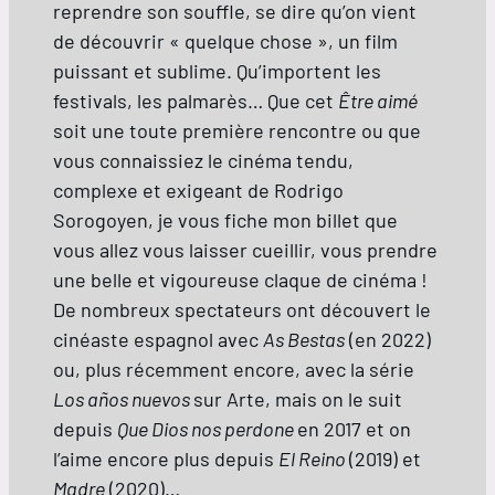
reprendre son souffle, se dire qu’on vient
de découvrir « quelque chose », un film
puissant et sublime. Qu’importent les
festivals, les palmarès… Que cet
Être aimé
soit une toute première rencontre ou que
vous connaissiez le cinéma tendu,
complexe et exigeant de Rodrigo
Sorogoyen, je vous fiche mon billet que
vous allez vous laisser cueillir, vous prendre
une belle et vigoureuse claque de cinéma !
De nombreux spectateurs ont découvert le
cinéaste espagnol avec
As Bestas
(en 2022)
ou, plus récemment encore, avec la série
Los años nuevos
sur Arte, mais on le suit
depuis
Que Dios nos perdone
en 2017 et on
l’aime encore plus depuis
El Reino
(2019) et
Madre
(2020)…