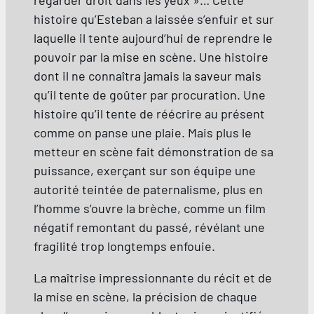
histoire qu’Esteban a laissée s’enfuir et sur
laquelle il tente aujourd’hui de reprendre le
pouvoir par la mise en scène. Une histoire
dont il ne connaîtra jamais la saveur mais
qu’il tente de goûter par procuration. Une
histoire qu’il tente de réécrire au présent
comme on panse une plaie. Mais plus le
metteur en scène fait démonstration de sa
puissance, exerçant sur son équipe une
autorité teintée de paternalisme, plus en
l’homme s’ouvre la brèche, comme un film
négatif remontant du passé, révélant une
fragilité trop longtemps enfouie.
La maîtrise impressionnante du récit et de
la mise en scène, la précision de chaque