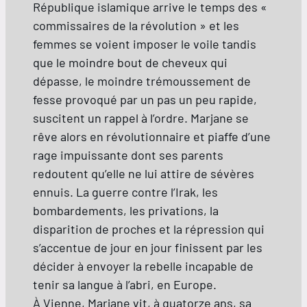
République islamique arrive le temps des «
commissaires de la révolution » et les
femmes se voient imposer le voile tandis
que le moindre bout de cheveux qui
dépasse, le moindre trémoussement de
fesse provoqué par un pas un peu rapide,
suscitent un rappel à l’ordre. Marjane se
rêve alors en révolutionnaire et piaffe d’une
rage impuissante dont ses parents
redoutent qu’elle ne lui attire de sévères
ennuis. La guerre contre l’Irak, les
bombardements, les privations, la
disparition de proches et la répression qui
s’accentue de jour en jour finissent par les
décider à envoyer la rebelle incapable de
tenir sa langue à l’abri, en Europe.
À Vienne, Marjane vit, à quatorze ans, sa