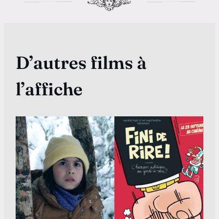
D’autres films à
l’affiche