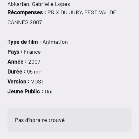
Abkarian, Gabrielle Lopes
Récompenses :
PRIX DU JURY, FESTIVAL DE
CANNES 2007
Type de film :
Animation
Pays :
France
Année :
2007
Durée :
95 mn
Version :
VOST
Jeune Public :
Oui
Pas d’horaire trouvé