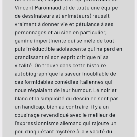
Vincent Paronnaud et de toute une équipe
de dessinateurs et animateurs) réussit
vraiment à donner vie et pétulance à ses
personnages et au sien en particulier,
gamine impertinente qui se mêle de tout,
puis irréductible adolescente qui ne perd en
grandissant ni son esprit critique ni sa
vitalité. On trouve dans cette histoire
autobiographique la saveur inoubliable de
ces formidables comédies italiennes qui
nous régalaient de leur humour. Le noir et
blanc et la simplicité du dessin ne sont pas
un handicap, bien au contraire, il y a un
cousinage revendiqué avec le meilleur de
l’expressionnisme allemand qui rajoute un
poil d’inquiétant mystère à la vivacité du