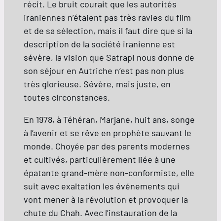
récit. Le bruit courait que les autorités
iraniennes n’étaient pas très ravies du film
et de sa sélection, mais il faut dire que si la
description de la société iranienne est
sévère, la vision que Satrapi nous donne de
son séjour en Autriche n’est pas non plus
très glorieuse. Sévère, mais juste, en
toutes circonstances.
En 1978, à Téhéran, Marjane, huit ans, songe
à l’avenir et se rêve en prophète sauvant le
monde. Choyée par des parents modernes
et cultivés, particulièrement liée à une
épatante grand-mère non-conformiste, elle
suit avec exaltation les événements qui
vont mener à la révolution et provoquer la
chute du Chah. Avec l’instauration de la