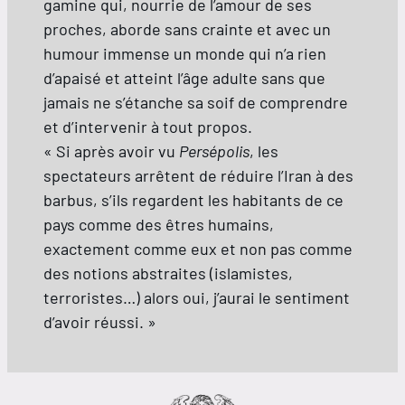
gamine qui, nourrie de l’amour de ses
proches, aborde sans crainte et avec un
humour immense un monde qui n’a rien
d’apaisé et atteint l’âge adulte sans que
jamais ne s’étanche sa soif de comprendre
et d’intervenir à tout propos.
« Si après avoir vu
Persépolis
, les
spectateurs arrêtent de réduire l’Iran à des
barbus, s’ils regardent les habitants de ce
pays comme des êtres humains,
exactement comme eux et non pas comme
des notions abstraites (islamistes,
terroristes…) alors oui, j’aurai le sentiment
d’avoir réussi. »