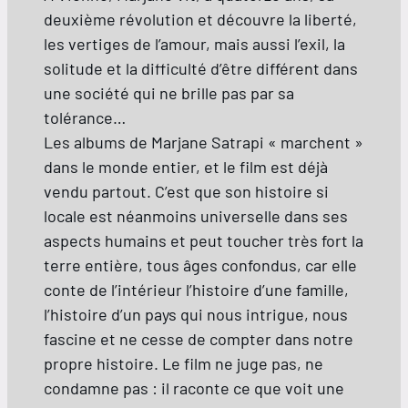
deuxième révolution et découvre la liberté,
les vertiges de l’amour, mais aussi l’exil, la
solitude et la difficulté d’être différent dans
une société qui ne brille pas par sa
tolérance…
Les albums de Marjane Satrapi « marchent »
dans le monde entier, et le film est déjà
vendu partout. C’est que son histoire si
locale est néanmoins universelle dans ses
aspects humains et peut toucher très fort la
terre entière, tous âges confondus, car elle
conte de l’intérieur l’histoire d’une famille,
l’histoire d’un pays qui nous intrigue, nous
fascine et ne cesse de compter dans notre
propre histoire. Le film ne juge pas, ne
condamne pas : il raconte ce que voit une