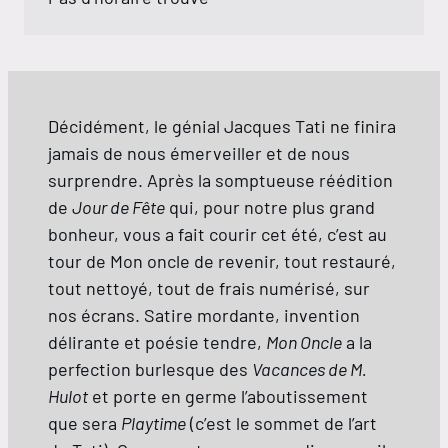
Décidément, le génial Jacques Tati ne finira
jamais de nous émerveiller et de nous
surprendre. Après la somptueuse réédition
de
Jour de Fête
qui, pour notre plus grand
bonheur, vous a fait courir cet été, c’est au
tour de Mon oncle de revenir, tout restauré,
tout nettoyé, tout de frais numérisé, sur
nos écrans. Satire mordante, invention
délirante et poésie tendre,
Mon Oncle
a la
perfection burlesque des
Vacances de M.
Hulot
et porte en germe l’aboutissement
que sera
Playtime
(c’est le sommet de l’art