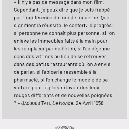
« Il n’y a pas de message dans mon film.
Cependant, je peux dire que je suis frappé
par l’indifférence du monde moderne. Que
signifient la réussite, le confort, le progrès
si personne ne connaît plus personne, si l’on
enlève les immeubles faits à la main pour
les remplacer par du béton, si l’on déjeune
dans des vitrines au lieu de se retrouver
dans des petits restaurants où l’on a envie
de parler, si l’épicerie ressemble à la
pharmacie, si l’on change le modèle de sa
voiture pour le plaisir d’avoir des feux
rouges différents et de nouvelles poignées
? »
Jacques Tati
,
Le Monde
, 24 Avril 1958