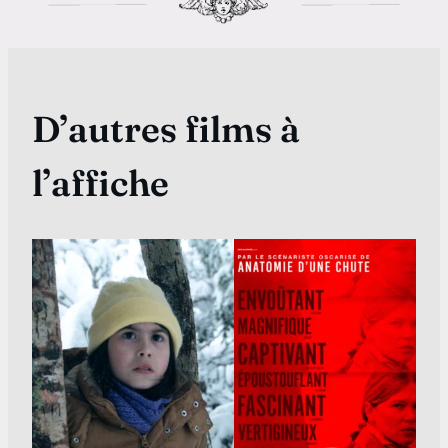
D’autres films à
l’affiche