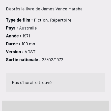
D’après le livre de James Vance Marshall
Type de film :
Fiction, Répertoire
Pays :
Australie
Année :
1971
Durée :
100 mn
Version :
VOST
Sortie nationale :
23/02/1972
Pas d’horaire trouvé