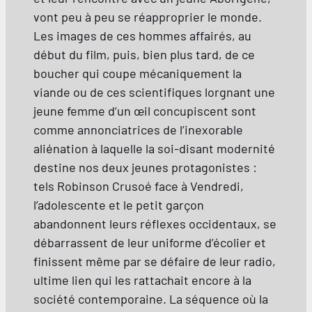
vont peu à peu se réapproprier le monde.
Les images de ces hommes affairés, au
début du film, puis, bien plus tard, de ce
boucher qui coupe mécaniquement la
viande ou de ces scientifiques lorgnant une
jeune femme d’un œil concupiscent sont
comme annonciatrices de l’inexorable
aliénation à laquelle la soi-disant modernité
destine nos deux jeunes protagonistes :
tels Robinson Crusoé face à Vendredi,
l’adolescente et le petit garçon
abandonnent leurs réflexes occidentaux, se
débarrassent de leur uniforme d’écolier et
finissent même par se défaire de leur radio,
ultime lien qui les rattachait encore à la
société contemporaine. La séquence où la