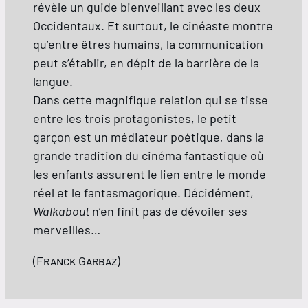
révèle un guide bienveillant avec les deux
Occidentaux. Et surtout, le cinéaste montre
qu’entre êtres humains, la communication
peut s’établir, en dépit de la barrière de la
langue.
Dans cette magnifique relation qui se tisse
entre les trois protagonistes, le petit
garçon est un médiateur poétique, dans la
grande tradition du cinéma fantastique où
les enfants assurent le lien entre le monde
réel et le fantasmagorique. Décidément,
Walkabout
n’en finit pas de dévoiler ses
merveilles…
(
Franck Garbaz
)