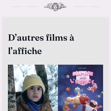
D’autres films à
l’affiche