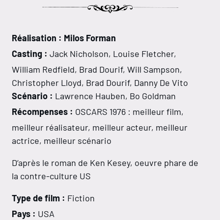
Réalisation : Milos Forman
Casting :
Jack Nicholson, Louise Fletcher,
William Redfield, Brad Dourif, Will Sampson,
Christopher Lloyd, Brad Dourif, Danny De Vito
Scénario :
Lawrence Hauben, Bo Goldman
Récompenses :
OSCARS 1976 : meilleur film,
meilleur réalisateur, meilleur acteur, meilleur
actrice, meilleur scénario
D‘après le roman de Ken Kesey, oeuvre phare de
la contre-culture US
Type de film :
Fiction
Pays :
USA