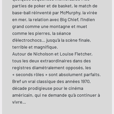
parties de poker et de basket, le match de
base-ball réinventé par McMurphy, la virée
en mer, la relation avec Big Chief, l’Indien
grand comme une montagne et muet
comme les pierres, la séance
d’électrochocs… jusqu’à la scène finale,
terrible et magnifique.
Autour de Nicholson et Louise Fletcher,
tous les deux extraordinaires dans des
registres diamétralement opposés, les
« seconds rôles » sont absolument parfaits.
Bref un vrai classique des années 1970,
décade prodigieuse pour le cinéma
américain, qui ne demande qu’à continuer à
vivre…