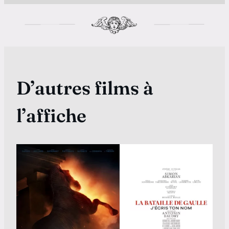
D’autres films à
l’affiche