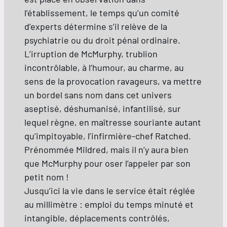
l’établissement, le temps qu’un comité
d’experts détermine s’il relève de la
psychiatrie ou du droit pénal ordinaire.
L’irruption de McMurphy, trublion
incontrôlable, à l’humour, au charme, au
sens de la provocation ravageurs, va mettre
un bordel sans nom dans cet univers
aseptisé, déshumanisé, infantilisé, sur
lequel règne, en maîtresse souriante autant
qu’impitoyable, l’infirmière-chef Ratched.
Prénommée Mildred, mais il n’y aura bien
que McMurphy pour oser l’appeler par son
petit nom !
Jusqu’ici la vie dans le service était réglée
au millimètre : emploi du temps minuté et
intangible, déplacements contrôlés,