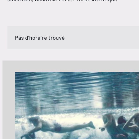
Pas d’horaire trouvé