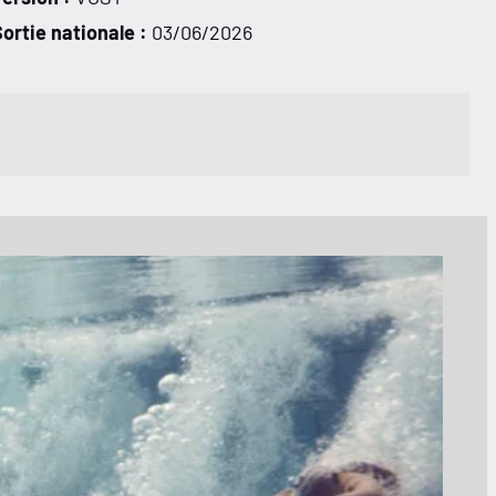
ortie nationale :
03/06/2026