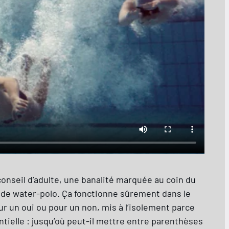
 conseil d’adulte, une banalité marquée au coin du
 de water-polo. Ça fonctionne sûrement dans le
r un oui ou pour un non, mis à l’isolement parce
tielle : jusqu’où peut-il mettre entre parenthèses