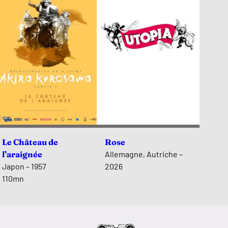
Le Château de
Rose
l’araignée
Allemagne, Autriche –
Japon – 1957
2026
110mn