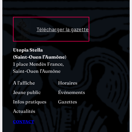
Télécharger la gazette
Utopia Stella
(Saint-Ouen l’Aumône
)
1 place Mendès France,
Saint-Ouen l’Aumône
A l’affiche
Horaires
Jeune public
Événements
Infos pratiques
Gazettes
Actualités
CONTACT