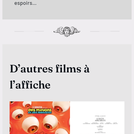
espoirs…
D’autres films à
l’affiche