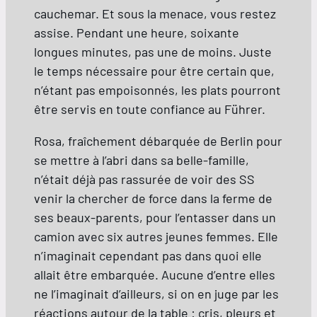
cauchemar. Et sous la menace, vous restez
assise. Pendant une heure, soixante
longues minutes, pas une de moins. Juste
le temps nécessaire pour être certain que,
n’étant pas empoisonnés, les plats pourront
être servis en toute confiance au Führer.
Rosa, fraîchement débarquée de Berlin pour
se mettre à l’abri dans sa belle-famille,
n’était déjà pas rassurée de voir des SS
venir la chercher de force dans la ferme de
ses beaux-parents, pour l’entasser dans un
camion avec six autres jeunes femmes. Elle
n’imaginait cependant pas dans quoi elle
allait être embarquée. Aucune d’entre elles
ne l’imaginait d’ailleurs, si on en juge par les
réactions autour de la table : cris, pleurs et