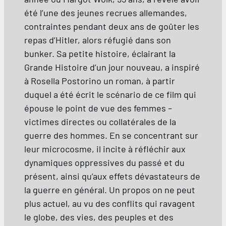
été l’une des jeunes recrues allemandes,
contraintes pendant deux ans de goûter les
repas d’Hitler, alors réfugié dans son
bunker. Sa petite histoire, éclairant la
Grande Histoire d’un jour nouveau, a inspiré
à Rosella Postorino un roman, à partir
duquel a été écrit le scénario de ce film qui
épouse le point de vue des femmes –
victimes directes ou collatérales de la
guerre des hommes. En se concentrant sur
leur microcosme, il incite à réfléchir aux
dynamiques oppressives du passé et du
présent, ainsi qu’aux effets dévastateurs de
la guerre en général. Un propos on ne peut
plus actuel, au vu des conflits qui ravagent
le globe, des vies, des peuples et des