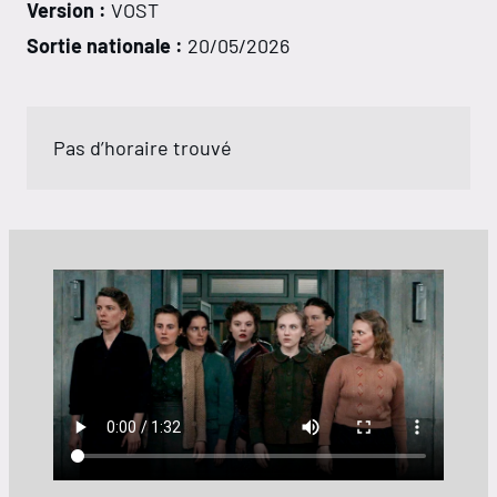
Version :
VOST
Sortie nationale :
20/05/2026
Pas d’horaire trouvé