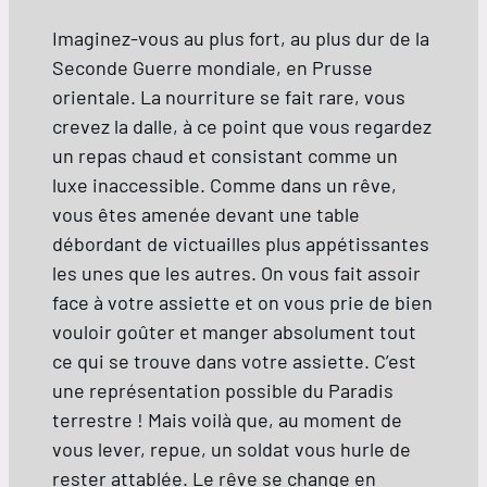
Imaginez-vous au plus fort, au plus dur de la
Seconde Guerre mondiale, en Prusse
orientale. La nourriture se fait rare, vous
crevez la dalle, à ce point que vous regardez
un repas chaud et consistant comme un
luxe inaccessible. Comme dans un rêve,
vous êtes amenée devant une table
débordant de victuailles plus appétissantes
les unes que les autres. On vous fait assoir
face à votre assiette et on vous prie de bien
vouloir goûter et manger absolument tout
ce qui se trouve dans votre assiette. C’est
une représentation possible du Paradis
terrestre ! Mais voilà que, au moment de
vous lever, repue, un soldat vous hurle de
rester attablée. Le rêve se change en