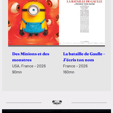
Des Minions et des
La bataille de Gaulle –
monstres
J’écris ton nom
USA, France – 2026
France – 2026
90mn
160mn