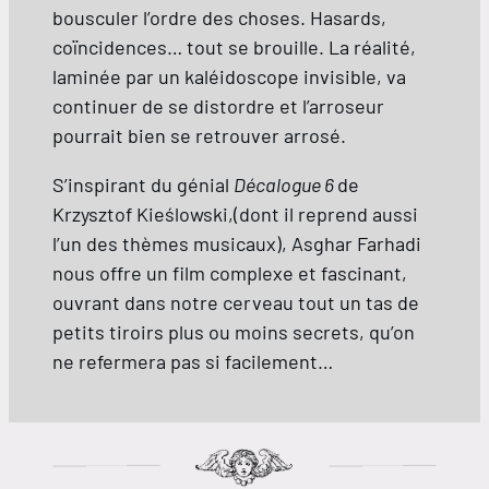
bousculer l’ordre des choses. Hasards,
coïncidences… tout se brouille. La réalité,
laminée par un kaléidoscope invisible, va
continuer de se distordre et l’arroseur
pourrait bien se retrouver arrosé.
S’inspirant du génial
Décalogue 6
de
Krzysztof Kieślowski,(dont il reprend aussi
l’un des thèmes musicaux), Asghar Farhadi
nous offre un film complexe et fascinant,
ouvrant dans notre cerveau tout un tas de
petits tiroirs plus ou moins secrets, qu’on
ne refermera pas si facilement…