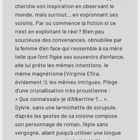
cherche son inspiration en observant le
monde, mais surtout… en espionnant ses
voisins. Par où commence la fiction si ce
n’est en exploitant le réel ? Bien peu
soucieuse des convenances, obnubilée par
la femme d’en face qui ressemble à sa mère
telle que l’ont figée ses souvenirs d’enfance,
elle lui prête les mêmes intentions, le
même magnétisme (Virginie Efira,
évidement !), les mêmes intrigues. Piège
d’une cristallisation très proustienne :
« Que connaissais-je d’Albertine ?… ».
Sylvie, sans une larmichette de scrupule,
d’après les gestes de sa voisine compose
son personnage de roman, l’épie sans
vergogne, allant jusqu’à utiliser une longue