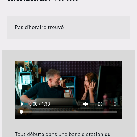
Pas d’horaire trouvé
Tout débute dans une banale station du