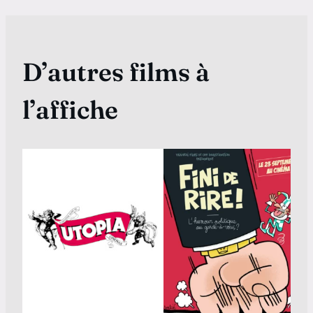
D’autres films à
l’affiche