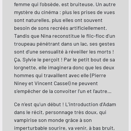
femme qui l’obsède, est bruiteuse. Un autre
mystère du cinéma : plus les prises de vues
sont naturelles, plus elles ont souvent
besoin de sons recréés artificiellement.
Tandis que Nina reconstitue le flic-floc d’un
troupeau pénétrant dans un lac, ses gestes
sont d’une sensualité à réveiller les morts !
Ça, Sylvie le perçoit ! Par le petit bout de sa
lorgnette, elle imaginera donc que les deux
hommes qui travaillent avec elle (Pierre
Niney et Vincent Cassel) ne peuvent
s’empêcher de la convoiter l’un et l’autre…
Ce n’est qu’un début ! L’introduction d’Adam
dans le récit, personnage très doux, qui
vampirise son monde grâce à son
imperturbable sourire, va venir, à bas bruit,