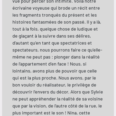
vue pour percer son intimité. Voilà notre
écrivaine voyeuse qui brode un récit entre
les fragments tronqués du présent et les
histoires fantasmées de son passé. Il y a là,
tout à la fois, quelque chose de ludique et
de glaçant à la suivre dans ses délires,
d’autant qu’en tant que spectatrices et
spectateurs, nous pourrons faire ce qu’elle-
même ne peut pas : plonger dans la réalité
de l’appartement d’en face ! Nous, si
lointains, avons plus de pouvoir que celle
qui est la plus proche. Nous avons, par le
bon vouloir du réalisateur, le privilège de
découvrir l’envers du décor. Alors que Sylvie
ne peut appréhender la réalité de sa voisine
que par la vision, de l’autre côté de la rue, le
plus important est le son ! Nina, cette